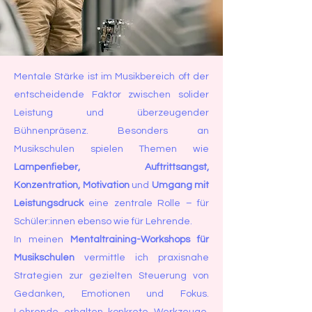
Mentale Stärke ist im Musikbereich oft der
entscheidende Faktor zwischen solider
Leistung und überzeugender
Bühnenpräsenz. Besonders an
Musikschulen spielen Themen wie
Lampenfieber, Auftrittsangst,
Konzentration, Motivation
und
Umgang mit
Leistungsdruck
eine zentrale Rolle – für
Schüler:innen ebenso wie für Lehrende.
In meinen
Mentaltraining-Workshops für
Musikschulen
vermittle ich praxisnahe
Strategien zur gezielten Steuerung von
Gedanken, Emotionen und Fokus.