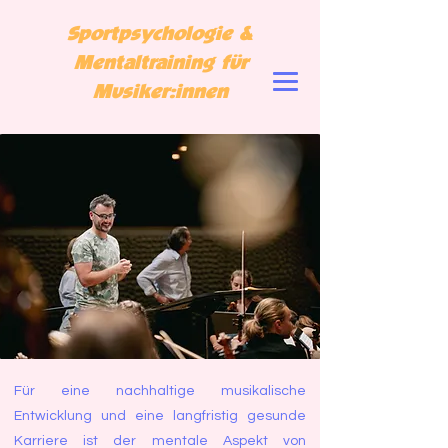
Sportpsychologie &
Mentaltraining für
Musiker
:innen
Für eine nachhaltige musikalische
Entwicklung und eine langfristig gesunde
Karriere ist der mentale Aspekt von